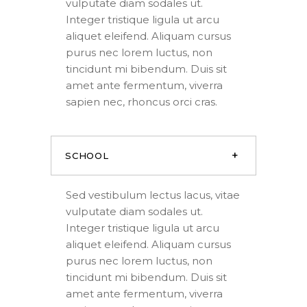
vulputate diam sodales ut.
Integer tristique ligula ut arcu
aliquet eleifend. Aliquam cursus
purus nec lorem luctus, non
tincidunt mi bibendum. Duis sit
amet ante fermentum, viverra
sapien nec, rhoncus orci cras.
SCHOOL
Sed vestibulum lectus lacus, vitae
vulputate diam sodales ut.
Integer tristique ligula ut arcu
aliquet eleifend. Aliquam cursus
purus nec lorem luctus, non
tincidunt mi bibendum. Duis sit
amet ante fermentum, viverra