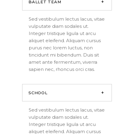
BALLET TEAM
Sed vestibulum lectus lacus, vitae
vulputate diam sodales ut.
Integer tristique ligula ut arcu
aliquet eleifend. Aliquam cursus
purus nec lorem luctus, non
tincidunt mi bibendum. Duis sit
amet ante fermentum, viverra
sapien nec, rhoncus orci cras.
SCHOOL
Sed vestibulum lectus lacus, vitae
vulputate diam sodales ut.
Integer tristique ligula ut arcu
aliquet eleifend. Aliquam cursus