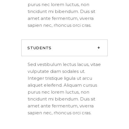
purus nec lorem luctus, non
tincidunt mi bibendum. Duis sit
amet ante fermentum, viverra
sapien nec, rhoncus orci cras.
STUDENTS
Sed vestibulum lectus lacus, vitae
vulputate diam sodales ut.
Integer tristique ligula ut arcu
aliquet eleifend. Aliquam cursus
purus nec lorem luctus, non
tincidunt mi bibendum. Duis sit
amet ante fermentum, viverra
sapien nec, rhoncus orci cras.