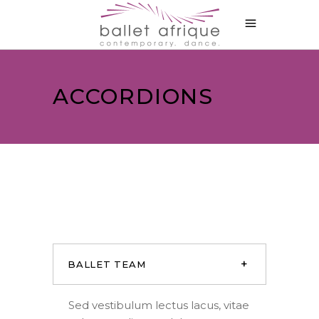
ACCORDIONS
BALLET TEAM
Sed vestibulum lectus lacus, vitae