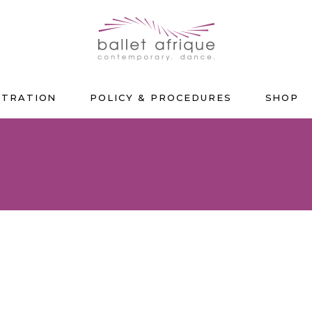
STRATION
POLICY & PROCEDURES
SHOP